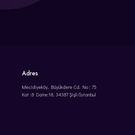
Adres
Mecidiyeköy, Büyükdere Cd. No : 75
Kat :8 Daire:18, 34387 Şişli/İstanbul