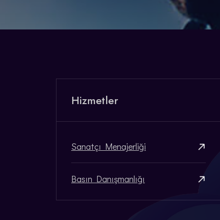
Hizmetler
Sanatçı Menajerliği
Basın Danışmanlığı