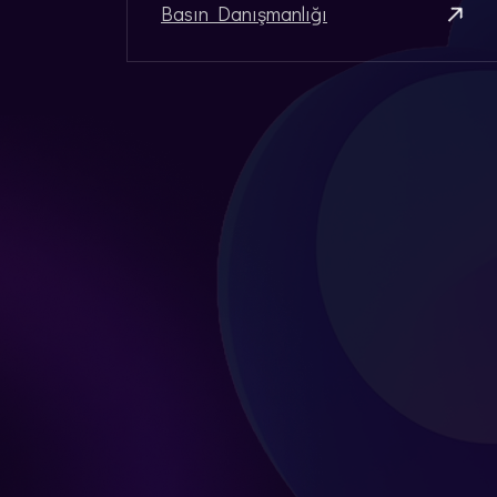
Basın Danışmanlığı