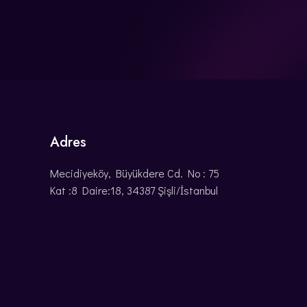
Adres
Mecidiyeköy, Büyükdere Cd. No : 75
Kat :8 Daire:18, 34387 Şişli/İstanbul