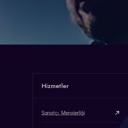
Hizmetler
Sanatçı Menajerliği