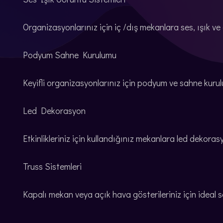
Organizasyonlarınız için iç /dış mekanlara ses, ışık ve
Podyum Sahne Kurulumu
Keyifli organizasyonlarınız için podyum ve sahne kurul
Led Dekorasyon
Etkinlikleriniz için kullandığınız mekanlara led dekora
Truss Sistemleri
Kapalı mekan veya açık hava gösterileriniz için ideal 